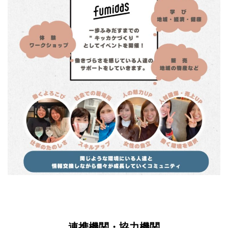
連携機関・協力機関