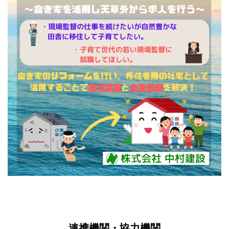
連携機関・協力機関