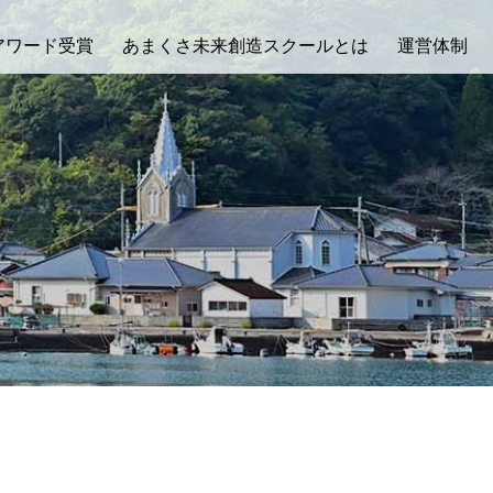
アワード受賞
あまくさ未来創造スクールとは
運営体制