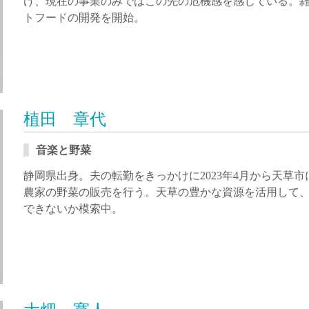
け、現在の事業のみではこの先の危機感を感じている。
トフードの開発を開始。
植田 章代
音楽と野菜
静岡県出身。夫の転勤をきっかけに2023年4月から天草
農家の野菜の販売を行う。天草の豊かな資源を活用して
できないか模索中。