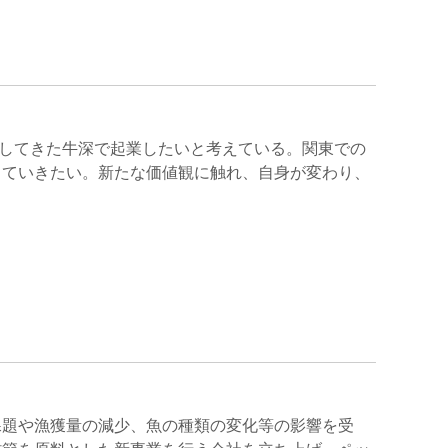
してきた牛深で起業したいと考えている。関東での
していきたい。新たな価値観に触れ、自身が変わり、
課題や漁獲量の減少、魚の種類の変化等の影響を受