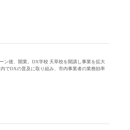
ターン後、開業。DX学校 天草校を開講し事業を拡大
内でDXの普及に取り組み、市内事業者の業務効率