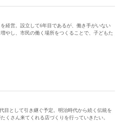
を経営。設立して6年目であるが、働き手がいない
を増やし、市民の働く場所をつくることで、子どもた
の6代目として引き継ぐ予定。明治時代から続く伝統を
がたくさん来てくれる店づくりを行っていきたい。