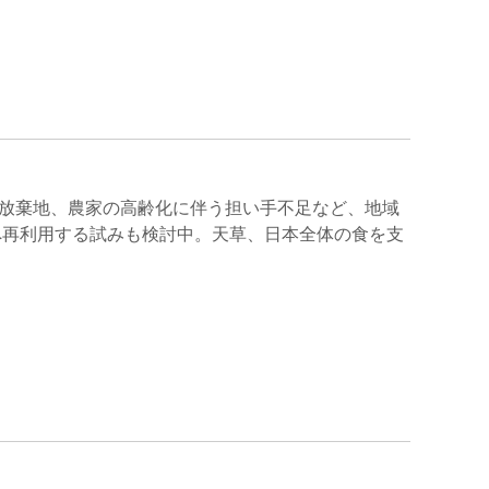
放棄地、農家の高齢化に伴う担い手不足など、地域
へ再利用する試みも検討中。天草、日本全体の食を支