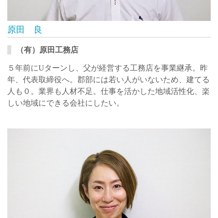
原田 良
（有）原田工務店
５年前にUターンし、父が経営する工務店を事業継承。昨
年、代表取締役へ。郡部には若い人がいないため、建てる
人も０。業界も人材不足。仕事を活かした地域活性化、楽
しい地域にできる会社にしたい。