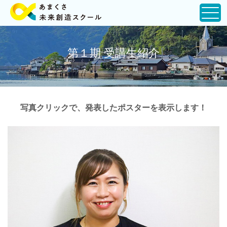
第１期 受講生紹介
写真クリックで、発表したポスターを表示します！