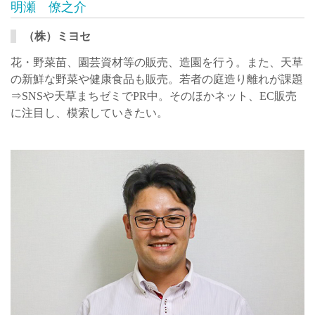
明瀬 僚之介
（株）ミヨセ
花・野菜苗、園芸資材等の販売、造園を行う。また、天草
の新鮮な野菜や健康食品も販売。若者の庭造り離れが課題
⇒SNSや天草まちゼミでPR中。そのほかネット、EC販売
に注目し、模索していきたい。