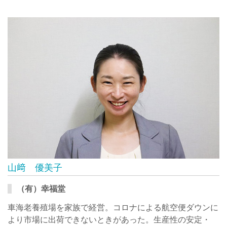
山﨑 優美子
（有）幸福堂
車海老養殖場を家族で経営。コロナによる航空便ダウンに
より市場に出荷できないときがあった。生産性の安定・