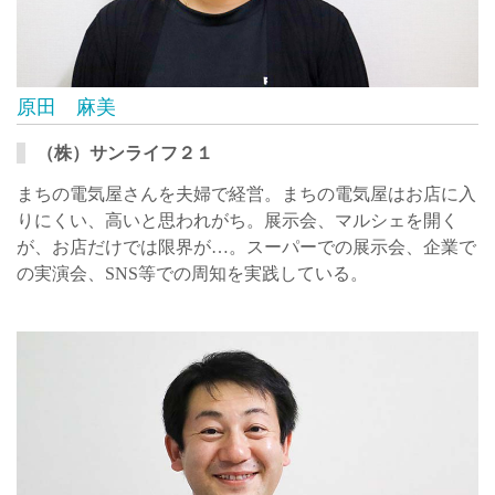
原田 麻美
（株）サンライフ２１
まちの電気屋さんを夫婦で経営。まちの電気屋はお店に入
りにくい、高いと思われがち。展示会、マルシェを開く
が、お店だけでは限界が…。スーパーでの展示会、企業で
の実演会、SNS等での周知を実践している。