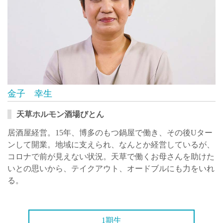
金子 幸生
天草ホルモン酒場びとん
居酒屋経営。15年、博多のもつ鍋屋で働き、その後Uター
ンして開業。地域に支えられ、なんとか経営しているが、
コロナで前が見えない状況。天草で働くお母さんを助けた
いとの思いから、テイクアウト、オードブルにも力をいれ
る。
1期生