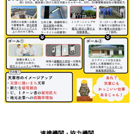
連携機関・協力機関