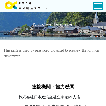
Password Protected
This page is used by password-protected to preview the form on
customizer
連携機関・協力機関
株式会社日本政策金融公庫 熊本支店