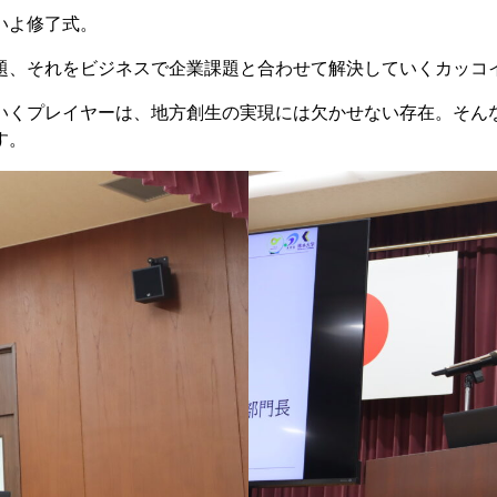
いよ修了式。
、それをビジネスで企業課題と合わせて解決していくカッコ
くプレイヤーは、地方創生の実現には欠かせない存在。そん
す。