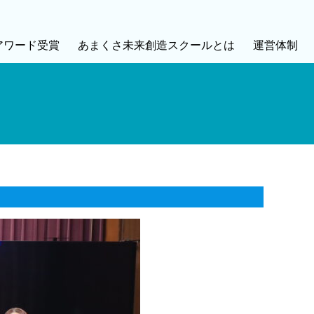
アワード受賞
あまくさ未来創造スクールとは
運営体制