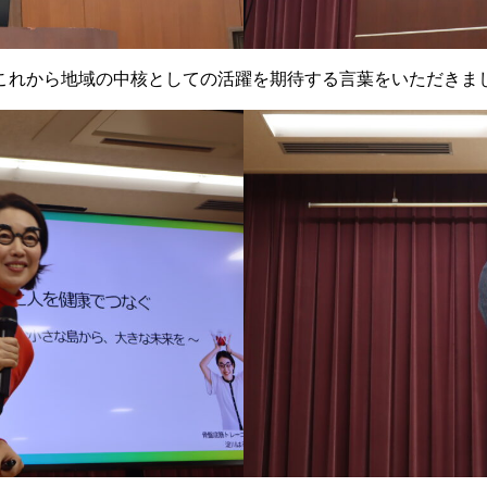
れから地域の中核としての活躍を期待する言葉をいただきま