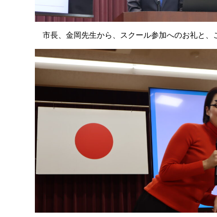
市長、金岡先生から、スクール参加へのお礼と、こ